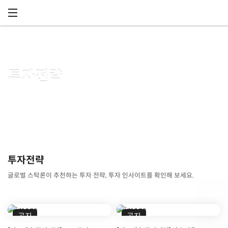
메뉴 건너뛰기
투자전략
투자전략
글로벌 스탁론이 추천하는 투자 전략, 투자 인사이트를 확인해 보세요.
공지
공지