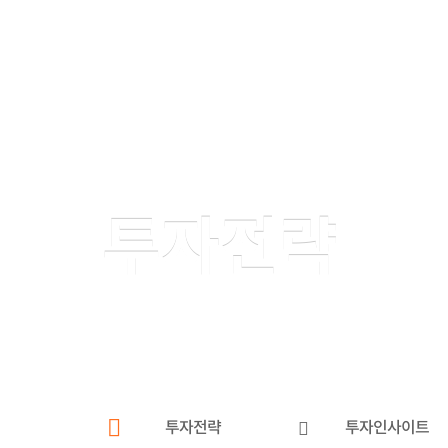
투자전략
투자전략
투자인사이트