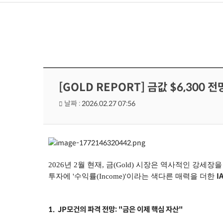
[GOLD REPORT] 금값 $6,300 전망
날짜 :
2026.02.27 07:56
2026년 2월 현재, 금(Gold) 시장은 역사적인 강세장
I
투자에 '수익률(Income)'이라는 색다른 매력을 더한
1. JP모건의 파격 전망: "금은 이제 핵심 자산"