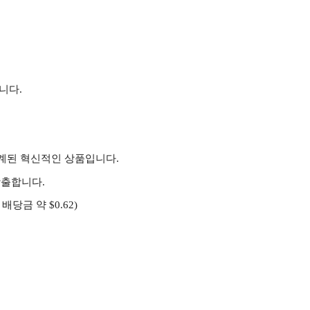
니다.
록 설계된 혁신적인 상품입니다.
창출합니다.
당금 약 $0.62)