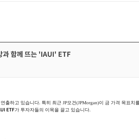
과 함께 뜨는 'IAUI' ETF
을 연출하고 있습니다. 특히 최근 JP모건(JPMorgan)이 금 가격 목표치
AUI ETF
가 투자자들의 이목을 끌고 있습니다.