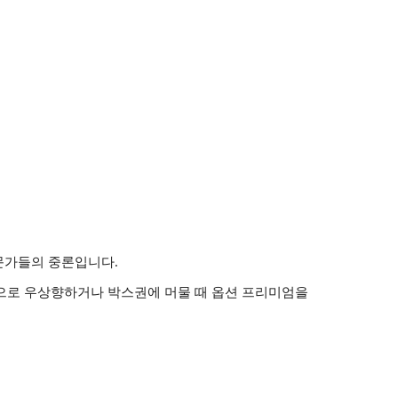
전문가들의 중론입니다.
적으로 우상향하거나 박스권에 머물 때 옵션 프리미엄을